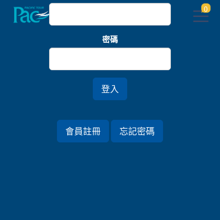
0
密碼
登入
會員註冊
忘記密碼