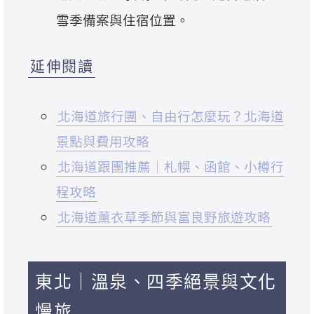
雪季備案與住宿位置。
延伸閱讀
北海道旅行團、自由行怎麼玩？北海道
景點與費用攻略
北海道跟團推薦｜札幌、函館、小樽行
程攻略
北海道薰衣草季節與富良野旅遊攻略
東北｜溫泉、四季絕景與文化
慢旅