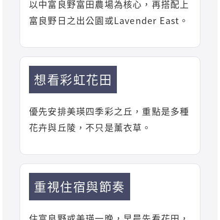
以中富良野富田農場為核心，再搭配上
富良野日之出公園或Lavender East。
想看彩虹花田
優先安排美瑛四季彩之丘，重點是多種
花卉與丘陵，不只是薰衣草。
重視住宿與節奏
住富良野或美瑛一晚，早晨先看花田，