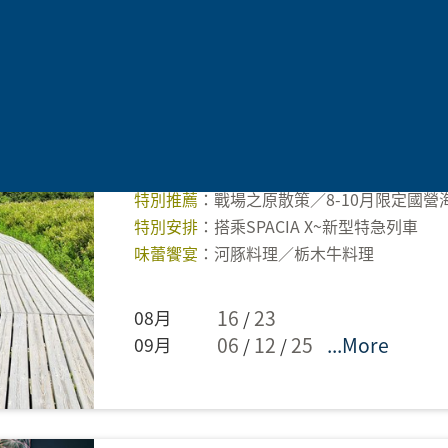
湯霧流光．馥府日光×馥府東京
日光湯霧 × 銀座奢宿，在城市中也能享受
嚴選名宿
：FUFU馥府日光～米其林二星鑰／
特別推薦
：戰場之原散策／8-10月限定國
特別安排
：搭乘SPACIA X~新型特急列車
味蕾饗宴
：河豚料理／栃木牛料理
16
23
08月
/
06
12
25
...More
09月
/
/