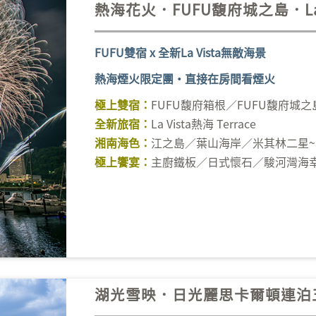
熱海花火．FUFU馥府城之島．La V
FUFU雙宿 x 全新La Vista無敵海景
熱海煙火限定團・直接在房間看煙火
極上雙宿：
FUFU馥府箱根／FUFU馥府城之
全新旅宿：
La Vista熱海 Terrace
湘南海色：
江之島／葉山海岸／米其林二星~
極上饗宴：
主廚鐵板／日式懷石／駿河灣海
湖光雪映．日光麗思卡爾頓連泊