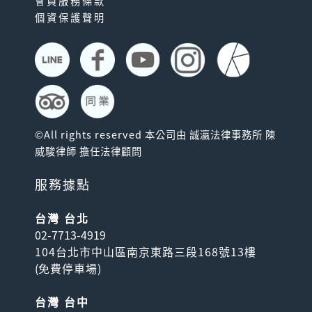
會員服務條款
個資保護聲明
©All rights reserved 本公司由 誠瀛法律事務所 陳
威駿律師 擔任法律顧問
服務據點
台灣 台北
02-7713-4919
104台北市中山區南京東路三段168號13樓
(
免費停車場
)
台灣 台中