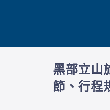
黑部立山
節、行程