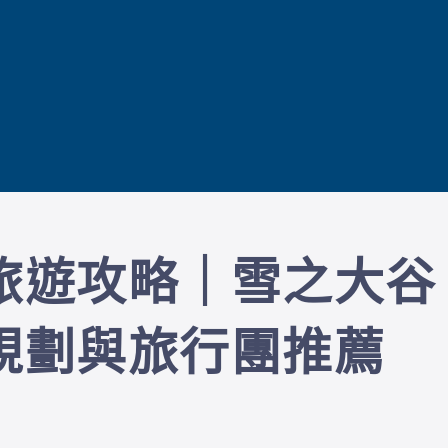
旅遊攻略｜雪之大谷
規劃與旅行團推薦