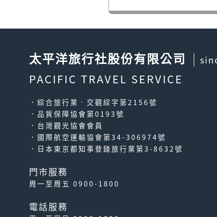
太平洋旅行社股份有限公司
sin
PACIFIC TRAVEL SERVICE
．綜合旅行業‧交觀綜字第2156號
．品質保障協會第0193號
．台灣觀光協會會員
．國際航空運輸協會第34-306974號
．日本東京都知事登錄旅行業第3-8632號
門市服務
周一至周五 0900-1800
電話服務