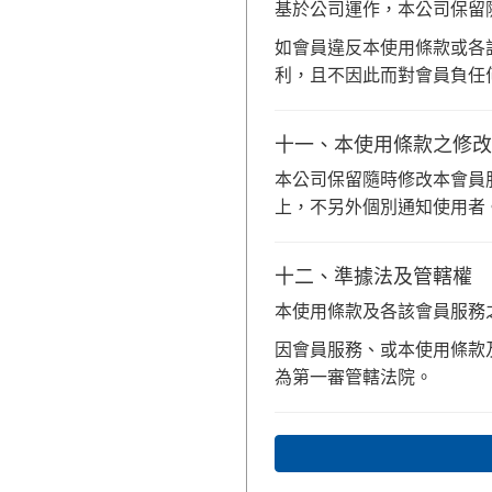
基於公司運作，本公司保留
如會員違反本使用條款或各
利，且不因此而對會員負任
十一、本使用條款之修改
本公司保留隨時修改本會員
上，不另外個別通知使用者
十二、準據法及管轄權
本使用條款及各該會員服務
因會員服務、或本使用條款
為第一審管轄法院。