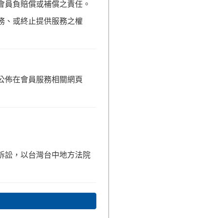
會員負賠償或補償之責任。
務、或終止提供服務之權
公佈在會員服務相關網頁
訴訟，以台灣台中地方法院