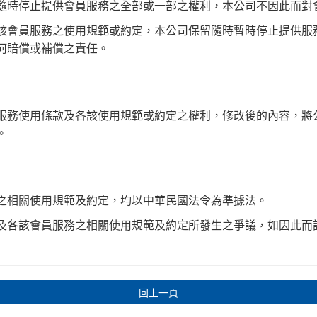
隨時停止提供會員服務之全部或一部之權利，本公司不因此而對
該會員服務之使用規範或約定，本公司保留隨時暫時停止提供服
何賠償或補償之責任。
服務使用條款及各該使用規範或約定之權利，修改後的內容，將
。
之相關使用規範及約定，均以中華民國法令為準據法。
及各該會員服務之相關使用規範及約定所發生之爭議，如因此而