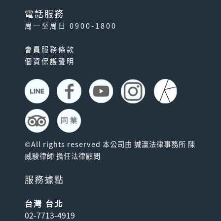
電話服務
周一至周日 0900-1800
會員服務條款
個資保護聲明
©All rights reserved 本公司由 誠瀛法律事務所 陳
威駿律師 擔任法律顧問
服務據點
台灣 台北
02-7713-4919