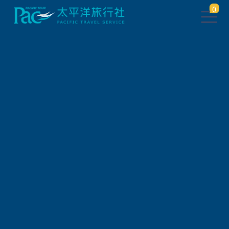
0
主題
旅遊