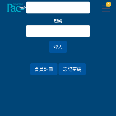
0
密碼
登入
會員註冊
忘記密碼