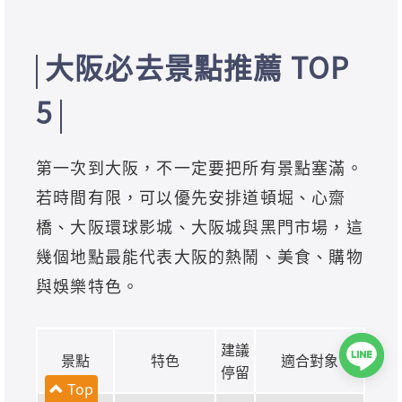
大阪必去景點推薦 TOP
5
第一次到大阪，不一定要把所有景點塞滿。
若時間有限，可以優先安排道頓堀、心齋
橋、大阪環球影城、大阪城與黑門市場，這
幾個地點最能代表大阪的熱鬧、美食、購物
與娛樂特色。
建議
景點
特色
適合對象
停留
Top