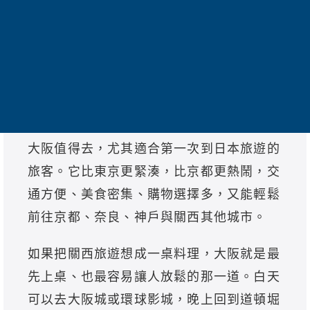
大阪值得去嗎？為什麼
第一次日本旅遊推薦大
阪？
大阪值得去，尤其適合第一次到日本旅遊的
旅客。它比東京更緊湊，比京都更熱鬧，交
通方便、美食密集、購物選擇多，又能輕鬆
前往京都、奈良、神戶與關西其他城市。
如果把關西旅遊想成一桌料理，大阪就是最
先上桌、也最容易讓人放鬆的那一道。白天
可以去大阪城或環球影城，晚上回到道頓堀