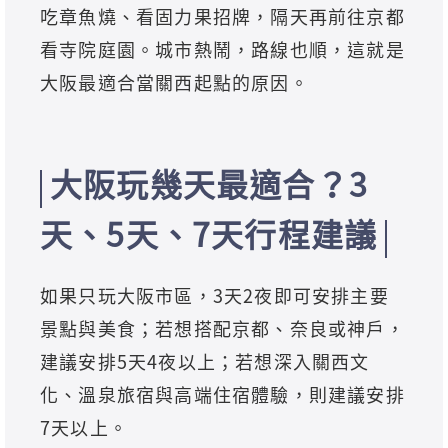
吃章魚燒、看固力果招牌，隔天再前往京都
看寺院庭園。城市熱鬧，路線也順，這就是
大阪最適合當關西起點的原因。
大阪玩幾天最適合？3
天、5天、7天行程建議
如果只玩大阪市區，3天2夜即可安排主要
景點與美食；若想搭配京都、奈良或神戶，
建議安排5天4夜以上；若想深入關西文
化、溫泉旅宿與高端住宿體驗，則建議安排
7天以上。