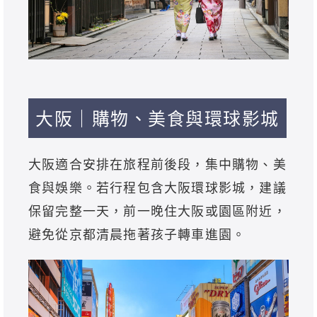
大阪｜購物、美食與環球影城
大阪適合安排在旅程前後段，集中購物、美
食與娛樂。若行程包含大阪環球影城，建議
保留完整一天，前一晚住大阪或園區附近，
避免從京都清晨拖著孩子轉車進園。