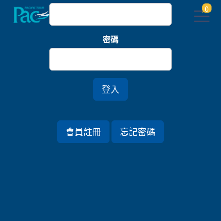
0
密碼
登入
會員註冊
忘記密碼