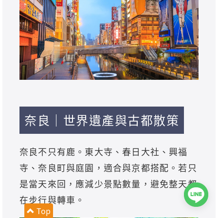
奈良｜世界遺產與古都散策
奈良不只有鹿。東大寺、春日大社、興福
寺、奈良町與庭園，適合與京都搭配。若只
是當天來回，應減少景點數量，避免整天都
在步行與轉車。
Top