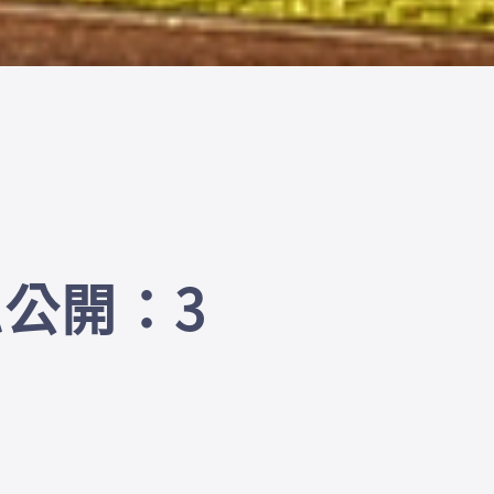
私公開：3