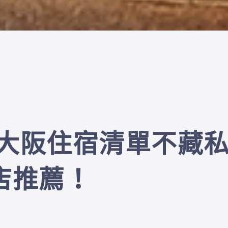
新大阪住宿清單不藏
店推薦！