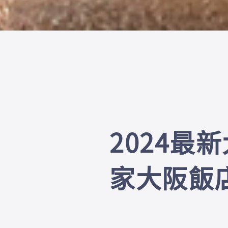
2024最
家大阪飯