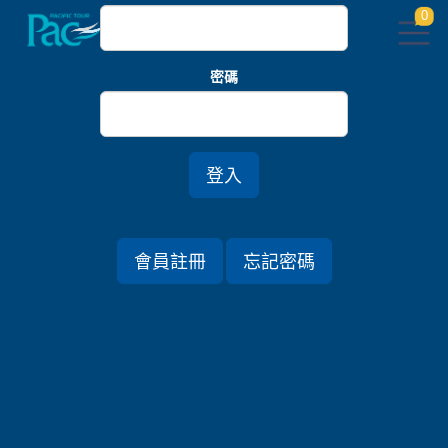
0
一點點的夏天,就是
密碼
一整年的意義
登入
會員註冊
忘記密碼