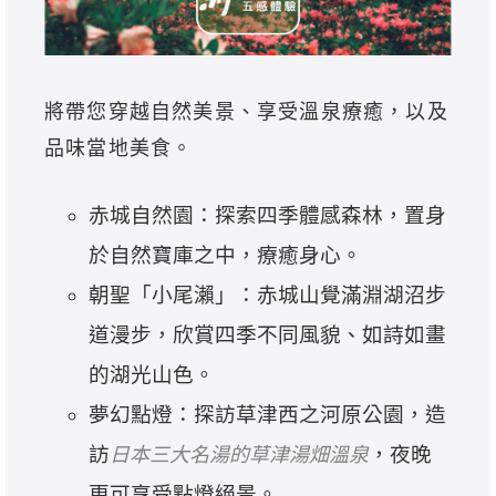
將帶您穿越自然美景、享受溫泉療癒，以及
品味當地美食。
赤城自然園：探索四季體感森林，置身
於自然寶庫之中，療癒身心。
朝聖「小尾瀨」：赤城山覺滿淵湖沼步
道漫步，欣賞四季不同風貌、如詩如畫
的湖光山色。
夢幻點燈：探訪草津西之河原公園，造
訪
，夜晚
日本三大名湯的草津湯畑溫泉
更可享受點燈絕景。