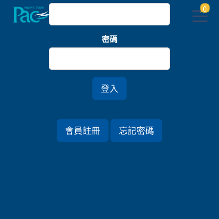
0
密碼
登入
會員註冊
忘記密碼