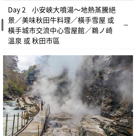
Day 2 小安峽大噴湯～地熱蒸騰絕
景／美味秋田牛料理／橫手雪屋 或
橫手城市交流中心雪屋館／鵜ノ崎
溫泉 或 秋田市區