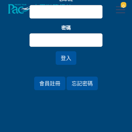
0
首頁
東北
密碼
雪見銀山溫泉．森吉山樹冰．男鹿山人oga七日
登入
會員註冊
忘記密碼