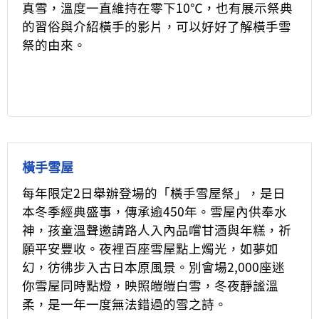
橫手城市交流中心雪屋館
這裡保存著用橫手的雪做成的雪屋，而為了保存
真雪，溫度一直維持在零下10℃，也有展示祭典
的習俗與介紹橫手的影片，可以好好了解橫手雪
祭的由來。