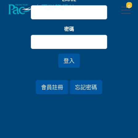
0
首頁
東北
密碼
雪見銀山溫泉．森吉山樹冰．男鹿山人oga七日
*春節假期
登入
行程資訊
會員註冊
忘記密碼
出發日期
2027/02/08 (一) 7天
旅遊國家