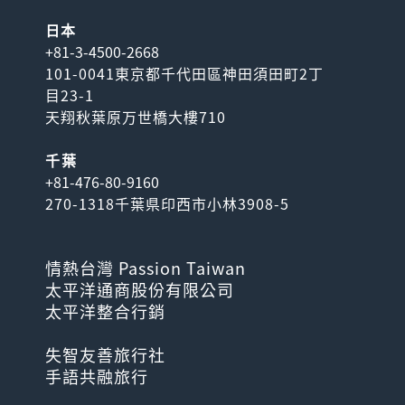
日本
+81-3-4500-2668
101-0041東京都千代田區神田須田町2丁
目23-1
天翔秋葉原万世橋大樓710
千葉
+81-476-80-9160
270-1318千葉県印西市小林3908-5
情熱台灣 Passion Taiwan
太平洋通商股份有限公司
太平洋整合行銷
失智友善旅行社
手語共融旅行