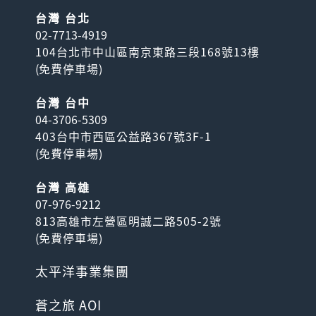
台灣 台北
02-7713-4919
104台北市中山區南京東路三段168號13樓
(
免費停車場
)
台灣 台中
04-3706-5309
403台中市西區公益路367號3F-1
(
免費停車場
)
台灣 高雄
07-976-9212
813高雄市左營區明誠二路505-2號
(
免費停車場
)
太平洋事業集團
蒼之旅 AOI