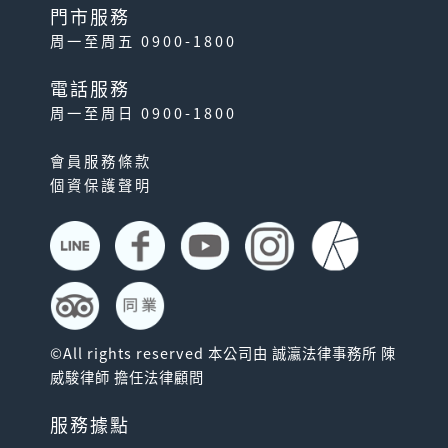
門市服務
周一至周五 0900-1800
電話服務
周一至周日 0900-1800
會員服務條款
個資保護聲明
©All rights reserved 本公司由 誠瀛法律事務所 陳
威駿律師 擔任法律顧問
服務據點