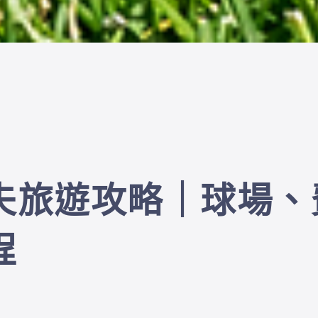
夫旅遊攻略｜球場、
程