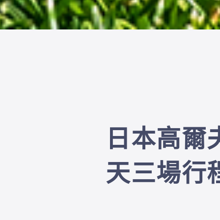
日本高爾
天三場行