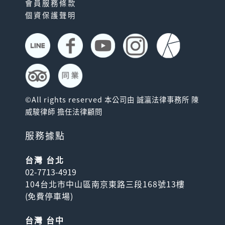
會員服務條款
個資保護聲明
©All rights reserved 本公司由 誠瀛法律事務所 陳
威駿律師 擔任法律顧問
服務據點
台灣 台北
02-7713-4919
104台北市中山區南京東路三段168號13樓
(
免費停車場
)
台灣 台中