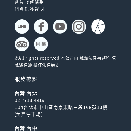
會員服務條款
個資保護聲明
©All rights reserved 本公司由 誠瀛法律事務所 陳
威駿律師 擔任法律顧問
服務據點
台灣 台北
02-7713-4919
104台北市中山區南京東路三段168號13樓
(
免費停車場
)
台灣 台中