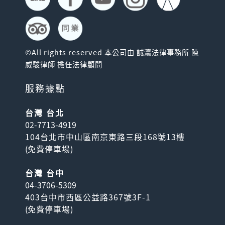
©All rights reserved 本公司由 誠瀛法律事務所 陳
威駿律師 擔任法律顧問
服務據點
台灣 台北
02-7713-4919
104台北市中山區南京東路三段168號13樓
(
免費停車場
)
台灣 台中
04-3706-5309
403台中市西區公益路367號3F-1
(
免費停車場
)