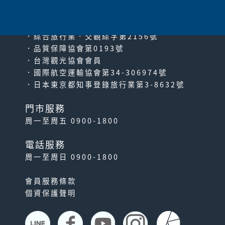
PACIFIC TRAVEL SERVICE
．綜合旅行業‧交觀綜字第2156號
．品質保障協會第0193號
．台灣觀光協會會員
．國際航空運輸協會第34-306974號
．日本東京都知事登錄旅行業第3-8632號
門市服務
周一至周五 0900-1800
電話服務
周一至周日 0900-1800
會員服務條款
個資保護聲明