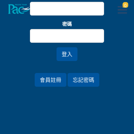
0
密碼
登入
會員註冊
忘記密碼