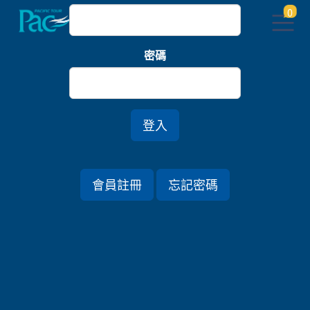
0
密碼
登入
會員註冊
忘記密碼