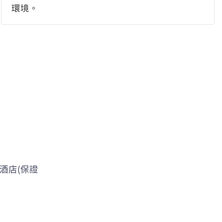
環境。
酒店(保證