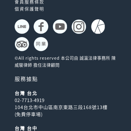
會員服務條款
個資保護聲明
©All rights reserved 本公司由 誠瀛法律事務所 陳
威駿律師 擔任法律顧問
服務據點
台灣 台北
02-7713-4919
104台北市中山區南京東路三段168號13樓
(
免費停車場
)
台灣 台中