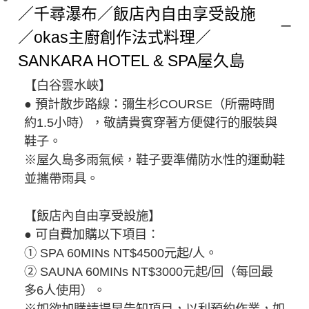
／千尋瀑布／飯店內自由享受設施
／okas主廚創作法式料理／
SANKARA HOTEL & SPA屋久島
【白谷雲水峽】
● 預計散步路線：彌生杉COURSE（所需時間
約1.5小時），敬請貴賓穿著方便健行的服裝與
鞋子。
※屋久島多雨氣候，鞋子要準備防水性的運動鞋
並攜帶雨具。
【飯店內自由享受設施】
● 可自費加購以下項目：
① SPA 60MINs NT$4500元起/人。
② SAUNA 60MINs NT$3000元起/回（每回最
多6人使用）。
※如欲加購請提早告知項目，以利預約作業，如