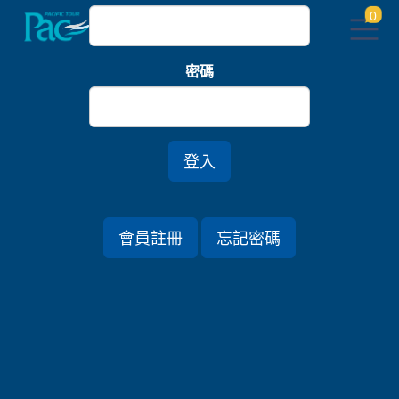
0
密碼
首頁
九州
屋久島千尋雲水天籟五／六日
登入
會員註冊
忘記密碼