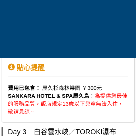
住宿
SANKARA HOTEL & SPA屋久島
(保證入住)
貼心提醒
費用已包含：
屋久杉森林樂園 ￥300元
SANKARA HOTEL & SPA屋久島
：
為提供您最佳
的服務品質，飯店規定13歲以下兒童無法入住，
敬請見諒。
Day 3 白谷雲水峽／TOROKI瀑布