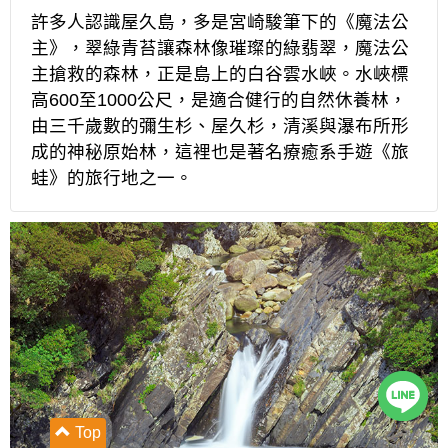
許多人認識屋久島，多是宮崎駿筆下的《魔法公
主》，翠綠青苔讓森林像璀璨的綠翡翠，魔法公
主搶救的森林，正是島上的白谷雲水峽。水峽標
高600至1000公尺，是適合健行的自然休養林，
由三千歲數的彌生杉、屋久杉，清溪與瀑布所形
成的神秘原始林，這裡也是著名療癒系手遊《旅
蛙》的旅行地之一。
Top