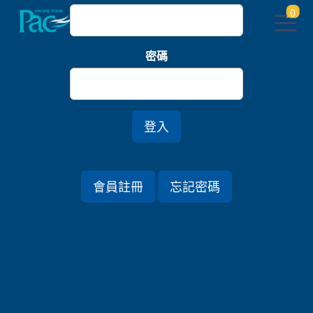
0
密碼
首頁
土耳其/希臘
《土色浮光．千年絲路》Six Senses奢旅 x 土耳其皇宮
名宿11日
登入
行程資訊
會員註冊
忘記密碼
出發日期
2026/10/02 (五) 11天
旅遊國家
土耳其