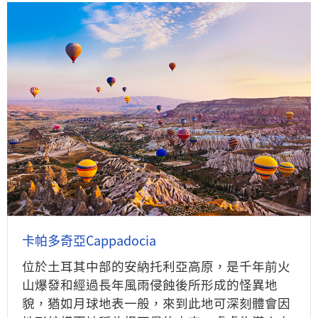
卡帕多奇亞Cappadocia
位於土耳其中部的安納托利亞高原，是千年前火
山爆發和經過長年風雨侵蝕後所形成的怪異地
貌，猶如月球地表一般，來到此地可深刻體會因