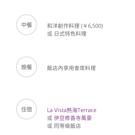
中餐
和洋創作料理 (￥6,500)
或
日式特色料理
晚餐
飯店內享用會席料理
住宿
La Vista熱海Terrace
或
伊豆修善寺萬豪
或
同等級飯店