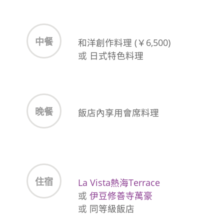
中餐
和洋創作料理 (￥6,500)
或
日式特色料理
晚餐
飯店內享用會席料理
住宿
La Vista熱海Terrace
或
伊豆修善寺萬豪
或
同等級飯店