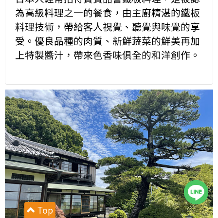
為高級料理之一的餐食，由主廚精湛的鐵板
料理技術，帶給客人視覺、聽覺與味覺的享
受。優良品種的肉質、新鮮蔬菜的鮮美再加
上特製醬汁，帶來色香味俱全的和洋創作。
Top