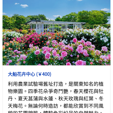
大船花卉中心 (￥400)
利用農業試驗場舊址打造，是關東知名的植
物樂園。四季花朵爭奇鬥艷，春天櫻花與牡
丹、夏天菖蒲與水蓮、秋天玫瑰與紅葉、冬
天梅花。無論何時造訪，都能欣賞到不同風
貌的花團錦簇，體驗色彩紛呈的自然魅力。