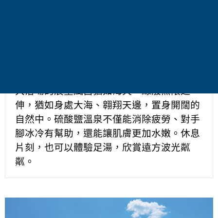
無邊際溫泉 ～熱海伊豆山．佳久
大浴場的展望風呂猶如海天一線般無限延
伸，猶如身處大海、翱翔天邊，置身開闊的
自然中。硫酸鹽溫泉不僅能消除疲勞、對手
腳冰冷有幫助，還能讓肌膚更加水嫩。休息
片刻，也可以體驗足湯，欣賞遠方波光粼
粼。