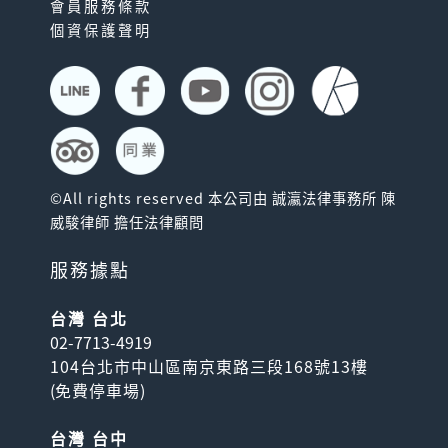
會員服務條款
個資保護聲明
©All rights reserved 本公司由 誠瀛法律事務所 陳
威駿律師 擔任法律顧問
服務據點
台灣 台北
02-7713-4919
104台北市中山區南京東路三段168號13樓
(
免費停車場
)
台灣 台中