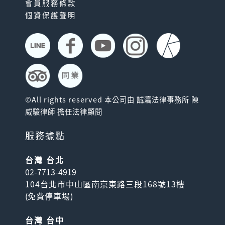
會員服務條款
個資保護聲明
©All rights reserved 本公司由 誠瀛法律事務所 陳
威駿律師 擔任法律顧問
服務據點
台灣 台北
02-7713-4919
104台北市中山區南京東路三段168號13樓
(
免費停車場
)
台灣 台中