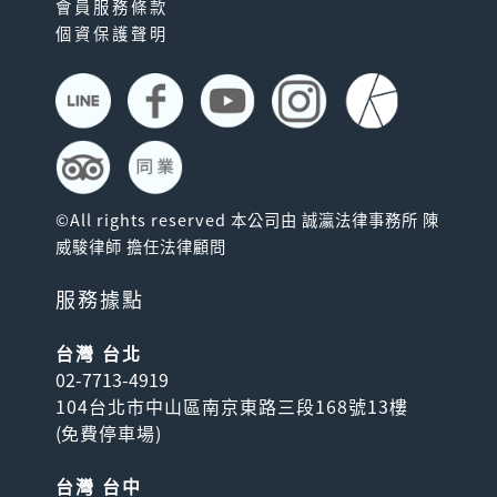
會員服務條款
個資保護聲明
©All rights reserved 本公司由 誠瀛法律事務所 陳
威駿律師 擔任法律顧問
服務據點
台灣 台北
02-7713-4919
104台北市中山區南京東路三段168號13樓
(
免費停車場
)
台灣 台中