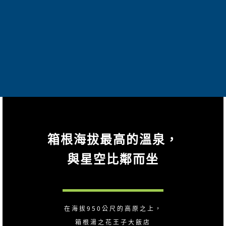
箱根海拔最高的溫泉，
與星空比鄰而坐
在海拔950公尺的高原之上，
箱根湯之花王子大飯店