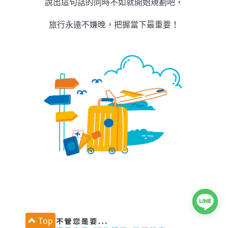
說出這句話的同時不如就開始規劃吧，
旅行永遠不嫌晚，把握當下最重要！
Top