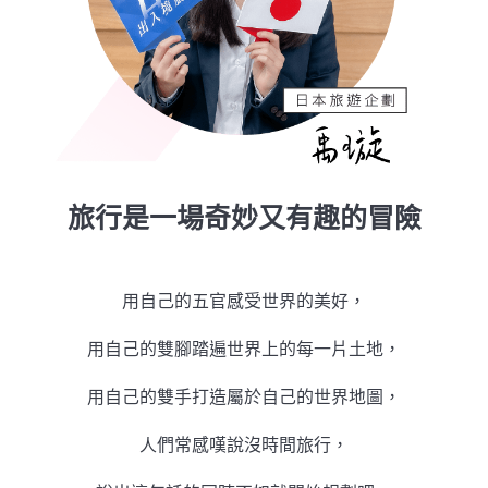
旅行是一場奇妙又有趣的冒險
用自己的五官感受世界的美好，
用自己的雙腳踏遍世界上的每一片土地，
用自己的雙手打造屬於自己的世界地圖，
人們常感嘆說沒時間旅行，