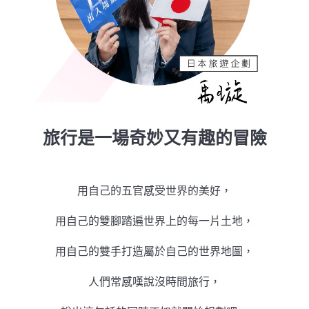
旅行是一場奇妙又有趣的冒險
用自己的五官感受世界的美好，
用自己的雙腳踏遍世界上的每一片土地，
用自己的雙手打造屬於自己的世界地圖，
人們常感嘆說沒時間旅行，