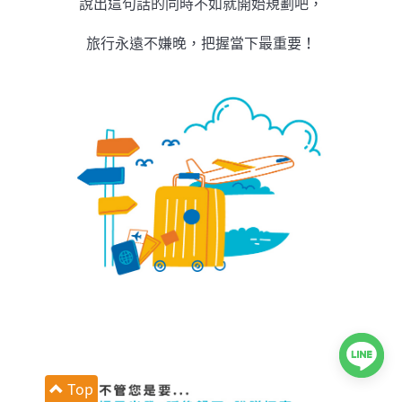
說出這句話的同時不如就開始規劃吧，
旅行永遠不嫌晚，把握當下最重要！
Top