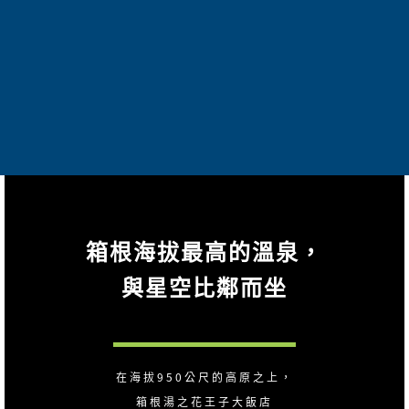
箱根海拔最高的溫泉，
與星空比鄰而坐
在海拔950公尺的高原之上，
箱根湯之花王子大飯店