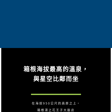
箱根海拔最高的溫泉，
與星空比鄰而坐
在海拔950公尺的高原之上，
箱根湯之花王子大飯店