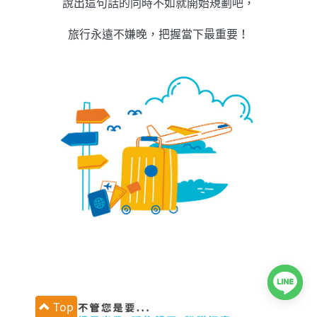
說出這句話的同時不如就開始規劃吧，
旅行永遠不嫌晚，把握當下最重要！
Top