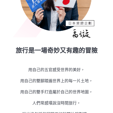
旅行是一場奇妙又有趣的冒險
用自己的五官感受世界的美好，
用自己的雙腳踏遍世界上的每一片土地，
用自己的雙手打造屬於自己的世界地圖，
人們常感嘆說沒時間旅行，