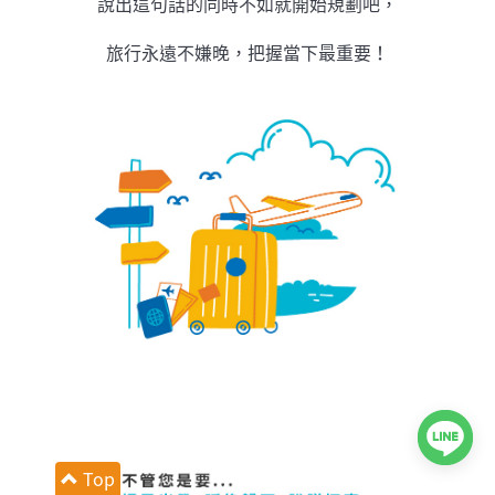
說出這句話的同時不如就開始規劃吧，
旅行永遠不嫌晚，把握當下最重要！
Top