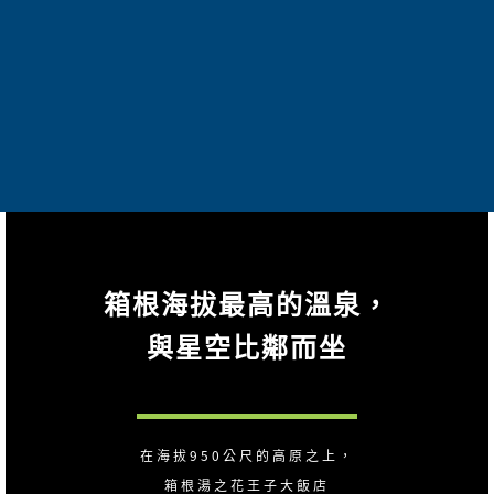
箱根海拔最高的溫泉，
與星空比鄰而坐
在海拔950公尺的高原之上，
箱根湯之花王子大飯店