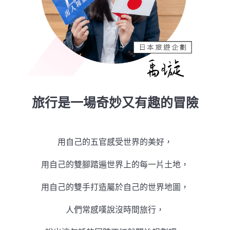
旅行是一場奇妙又有趣的冒險
用自己的五官感受世界的美好，
用自己的雙腳踏遍世界上的每一片土地，
用自己的雙手打造屬於自己的世界地圖，
人們常感嘆說沒時間旅行，