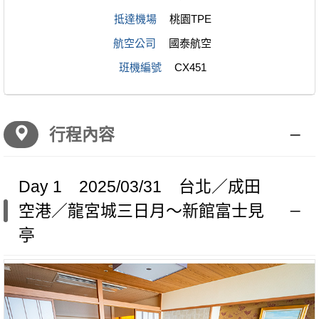
抵達機場
桃園TPE
航空公司
國泰航空
班機編號
CX451
行程內容
Day 1 2025/03/31 台北／成田
空港／龍宮城三日月～新館富士見
亭