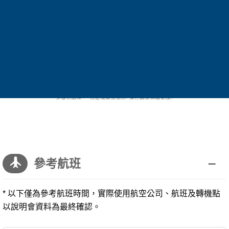
參考航班
* 以下僅為參考航班時間，實際使用航空公司、航班及轉機點
以說明會資料為最終確認。