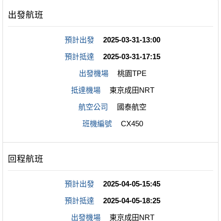
預計出發
2025-03-31-13:00
預計抵達
2025-03-31-17:15
出發機場
桃園TPE
抵達機場
東京成田NRT
航空公司
國泰航空
班機編號
CX450
預計出發
2025-04-05-15:45
預計抵達
2025-04-05-18:25
出發機場
東京成田NRT