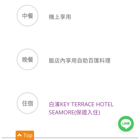
中餐
機上享用
晚餐
飯店內享用自助百匯料理
住宿
白濱KEY TERRACE HOTEL
SEAMORE(保證入住)
Top