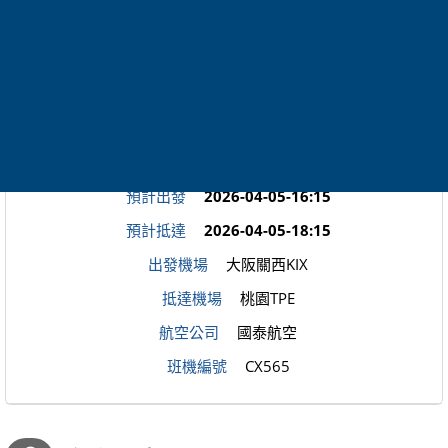
抵達機場
大阪關西KIX
航空公司
國泰航空
班機編號
CX564
預計出發
2026-04-05-16:15
預計抵達
2026-04-05-18:15
出發機場
大阪關西KIX
抵達機場
桃園TPE
航空公司
國泰航空
班機編號
CX565