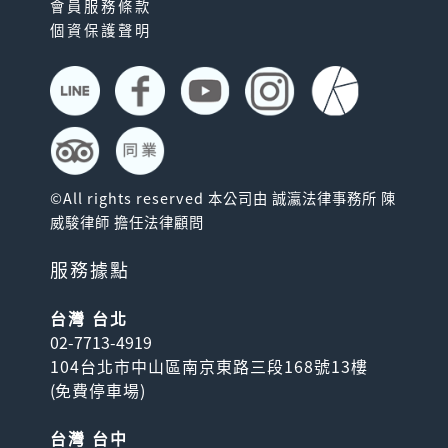
會員服務條款
個資保護聲明
©All rights reserved 本公司由 誠瀛法律事務所 陳
威駿律師 擔任法律顧問
服務據點
台灣 台北
02-7713-4919
104台北市中山區南京東路三段168號13樓
(
免費停車場
)
台灣 台中