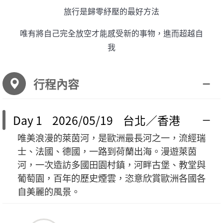
旅行是歸零紓壓的最好方法
唯有將自己完全放空才能感受新的事物，進而超越自
我
行程內容
Day 1 2026/05/19 台北／香港
唯美浪漫的萊茵河，是歐洲最長河之一，流經瑞
士、法國、德國，一路到荷蘭出海。漫遊萊茵
河，一次造訪多國田園村鎮，河畔古堡、教堂與
葡萄園，百年的歷史煙雲，恣意欣賞歐洲各國各
自美麗的風景。