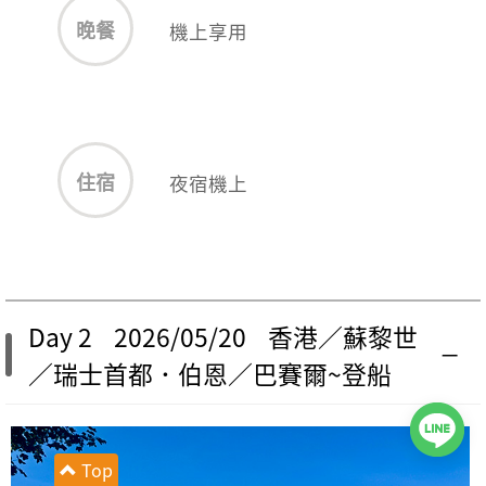
晚餐
機上享用
住宿
夜宿機上
Day 2 2026/05/20 香港／蘇黎世
／瑞士首都．伯恩／巴賽爾~登船
Top