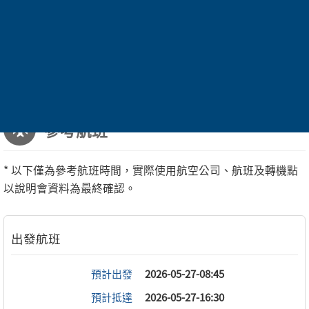
不釋手
(圖片僅供參考)
參考航班
* 以下僅為參考航班時間，實際使用航空公司、航班及轉機點
以說明會資料為最終確認。
預計出發
2026-05-27-08:45
預計抵達
2026-05-27-16:30