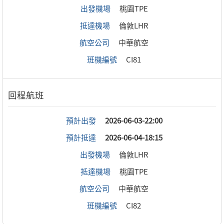
出發機場
桃園TPE
抵達機場
倫敦LHR
航空公司
中華航空
班機編號
CI81
預計出發
2026-06-03-22:00
預計抵達
2026-06-04-18:15
出發機場
倫敦LHR
抵達機場
桃園TPE
航空公司
中華航空
班機編號
CI82