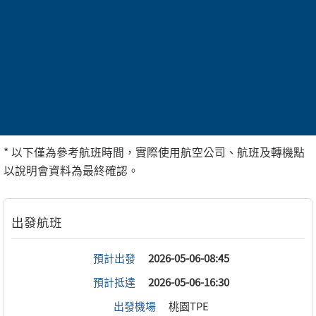
(圖片僅供參考)
參考航班
* 以下僅為參考航班時間，實際使用航空公司、航班及轉機點
以說明會資料為最終確認。
預計出發
2026-05-06-08:45
預計抵達
2026-05-06-16:30
出發機場
桃園TPE