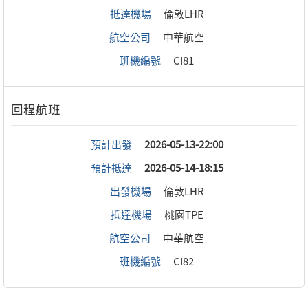
抵達機場
倫敦LHR
航空公司
中華航空
班機編號
CI81
預計出發
2026-05-13-22:00
預計抵達
2026-05-14-18:15
出發機場
倫敦LHR
抵達機場
桃園TPE
航空公司
中華航空
班機編號
CI82