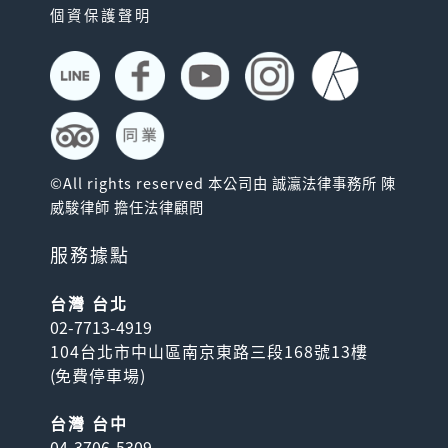
個資保護聲明
©All rights reserved 本公司由 誠瀛法律事務所 陳
威駿律師 擔任法律顧問
服務據點
台灣 台北
02-7713-4919
104台北市中山區南京東路三段168號13樓
(
免費停車場
)
台灣 台中
04-3706-5309