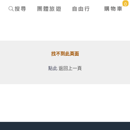
0
找不到此頁面
點此
返回上一頁