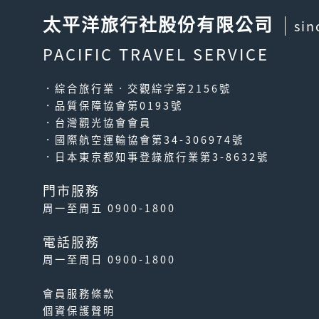
太平洋旅行社股份有限公司
sin
PACIFIC TRAVEL SERVICE
．綜合旅行業‧交觀綜字第2156號
．品質保障協會第0193號
．台灣觀光協會會員
．國際航空運輸協會第34-306974號
．日本東京都知事登錄旅行業第3-8632號
門市服務
周一至周五 0900-1800
電話服務
周一至周日 0900-1800
會員服務條款
個資保護聲明