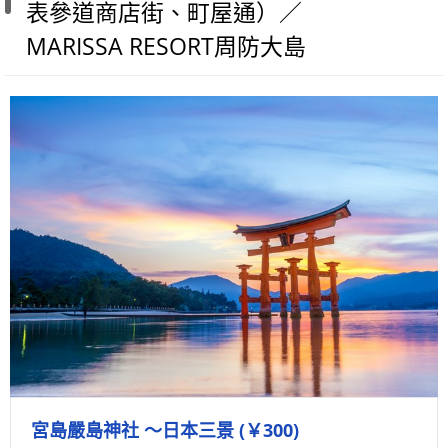
表參道商店街、町屋通）／
MARISSA RESORT周防大島
宮島嚴島神社 ～日本三景 (￥300)