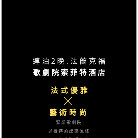
連泊2晚.法蘭克福
歌劇院索菲特酒店
法式優雅
╳
藝術時尚
緊鄰歌劇院
以獨特的建築風格