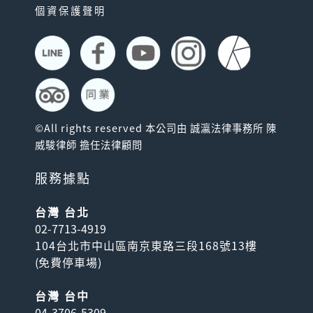
個資保護聲明
©All rights reserved 本公司由 誠瀛法律事務所 陳
威駿律師 擔任法律顧問
服務據點
台灣 台北
02-7713-4919
104台北市中山區南京東路三段168號13樓
(
免費停車場
)
台灣 台中
04-3706-5309