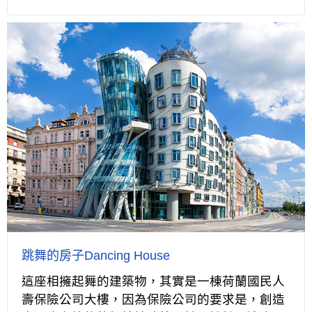
跳舞的房子Dancing House
這座相擁起舞的建築物，其實是一棟荷蘭國民人
壽保險公司大樓，因為保險公司的要求是，創造