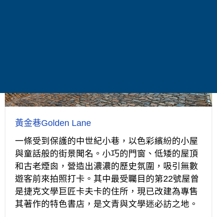
黃金巷Golden Lane
一條受到保護的中世紀小巷，以色彩繽紛的小屋
與童話般的街景聞名。小巧的門窗、低矮的屋頂
和古老煙囪，營造出濃濃的歷史氛圍，吸引無數
遊客前來拍照打卡。其中最受矚目的第22號屋曾
是捷克文學巨匠卡夫卡的住所，現已改建為專售
其著作的特色書店，是文青與文學迷必訪之地。