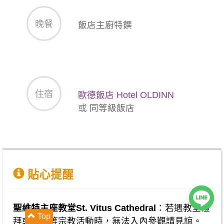
晚餐
飯店主廚特饌
住宿
歐德飯店 Hotel OLDINN
或
同等級飯店
貼心提醒
聖維特主座教堂St. Vitus Cathedral
：若遇教堂禮
Top
拜或彌撒等宗教活動時，無法入內參觀請見諒。