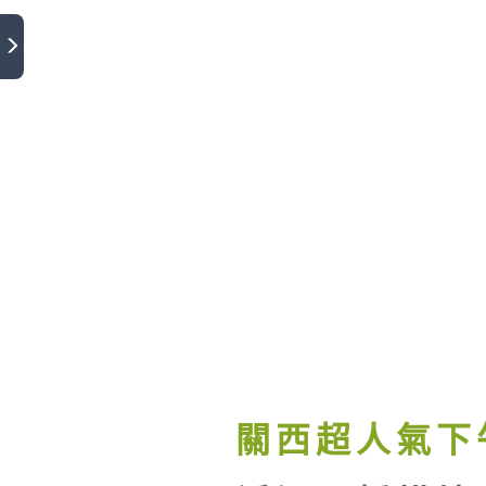
關西超人氣下