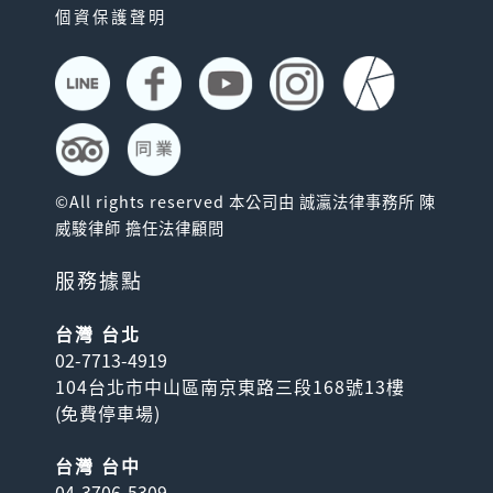
個資保護聲明
©All rights reserved 本公司由 誠瀛法律事務所 陳
威駿律師 擔任法律顧問
服務據點
台灣 台北
02-7713-4919
104台北市中山區南京東路三段168號13樓
(
免費停車場
)
台灣 台中
04-3706-5309