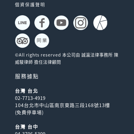
個資保護聲明
©All rights reserved 本公司由 誠瀛法律事務所 陳
威駿律師 擔任法律顧問
服務據點
台灣 台北
02-7713-4919
104台北市中山區南京東路三段168號13樓
(
免費停車場
)
台灣 台中
04-3706-5309